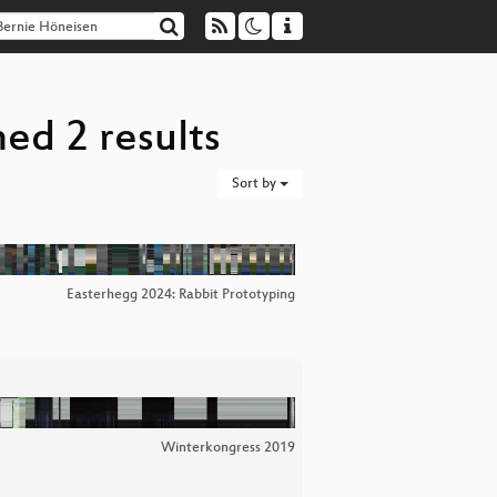
ed 2 results
Sort by
Easterhegg 2024: Rabbit Prototyping
Winterkongress 2019