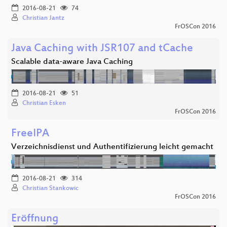
2016-08-21
74
Christian Jantz
FrOSCon 2016
Java Caching with JSR107 and tCache
Scalable data-aware Java Caching
2016-08-21
51
Christian Esken
FrOSCon 2016
FreeIPA
Verzeichnisdienst und Authentifizierung leicht gemacht
2016-08-21
314
Christian Stankowic
FrOSCon 2016
Eröffnung