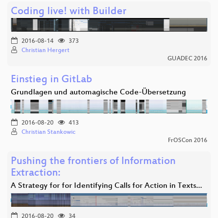
Coding live! with Builder
2016-08-14
373
Christian Hergert
GUADEC 2016
Einstieg in GitLab
Grundlagen und automagische Code-Übersetzung
2016-08-20
413
Christian Stankowic
FrOSCon 2016
Pushing the frontiers of Information
Extraction:
A Strategy for for Identifying Calls for Action in Texts…
2016-08-20
34