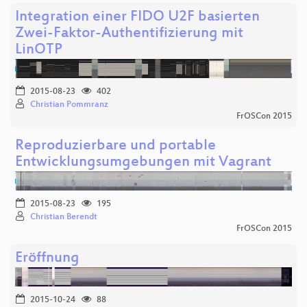
Integration einer FIDO U2F basierten
Zwei-Faktor-Authentifizierung mit
LinOTP
2015-08-23
402
Christian Pommranz
FrOSCon 2015
Reproduzierbare und portable
Entwicklungsumgebungen mit Vagrant
2015-08-23
195
Christian Berendt
FrOSCon 2015
Eröffnung
2015-10-24
88