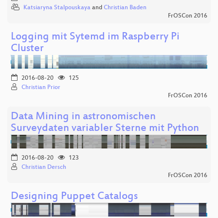
Katsiaryna Stalpouskaya
and
Christian Baden
FrOSCon 2016
Logging mit Sytemd im Raspberry Pi
Cluster
2016-08-20
125
Christian Prior
FrOSCon 2016
Data Mining in astronomischen
Surveydaten variabler Sterne mit Python
2016-08-20
123
Christian Dersch
FrOSCon 2016
Designing Puppet Catalogs