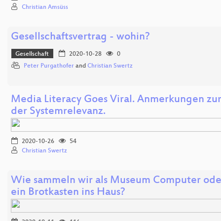
Christian Amsüss
Gesellschaftsvertrag - wohin?
Gesellschaft
2020-10-28
0
Peter Purgathofer
and
Christian Swertz
Media Literacy Goes Viral. Anmerkungen zur
der Systemrelevanz.
2020-10-26
54
Christian Swertz
Wie sammeln wir als Museum Computer ode
ein Brotkasten ins Haus?