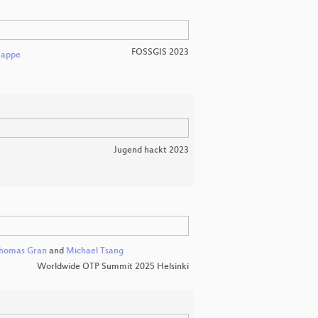
FOSSGIS 2023
Zappe
Jugend hackt 2023
homas Gran
and
Michael Tsang
Worldwide OTP Summit 2025 Helsinki