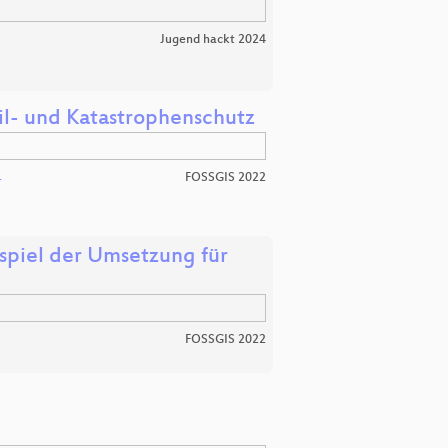
Jugend hackt 2024
il- und Katastrophenschutz
FOSSGIS 2022
r
spiel der Umsetzung für
FOSSGIS 2022