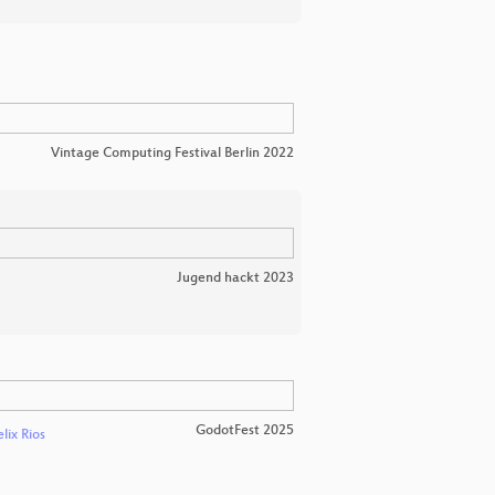
Vintage Computing Festival Berlin 2022
Jugend hackt 2023
GodotFest 2025
elix Rios