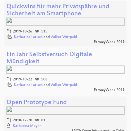
Quickwins für mehr Privatspähre und
Sicherheit am Smartphone
2019-10-26
515
Katharina Larisch
and
Volker Wittpahl
PrivacyWeek 2019
Ein Jahr Selbstversuch Digitale
Mündigkeit
2019-10-22
508
Katharina Larisch
and
Volker Wittpahl
PrivacyWeek 2019
Open Prototype Fund
2018-12-28
81
Katharina Meyer