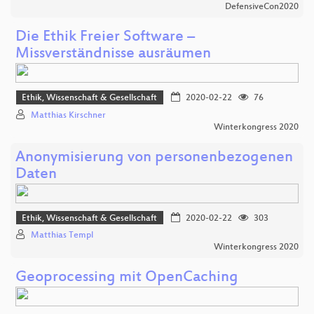
DefensiveCon2020
Die Ethik Freier Software –
Missverständnisse ausräumen
Ethik, Wissenschaft & Gesellschaft
2020-02-22
76
Matthias Kirschner
Winterkongress 2020
Anonymisierung von personenbezogenen
Daten
Ethik, Wissenschaft & Gesellschaft
2020-02-22
303
Matthias Templ
Winterkongress 2020
Geoprocessing mit OpenCaching