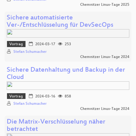
Chemnitzer Linux-Tage 2025
Sichere automatisierte
Ver-/Entschlüsselung für DevSecOps
Vortrag
2024-03-17
253
Stefan Schumacher
Chemnitzer Linux-Tage 2024
Sichere Datenhaltung und Backup in der
Cloud
Vortrag
2024-03-16
858
Stefan Schumacher
Chemnitzer Linux-Tage 2024
Die Matrix-Verschlüsselung näher
betrachtet