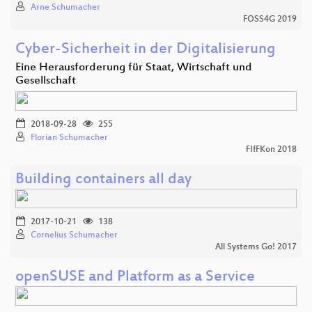
Arne Schumacher
FOSS4G 2019
Cyber-Sicherheit in der Digitalisierung
Eine Herausforderung für Staat, Wirtschaft und
Gesellschaft
2018-09-28
255
Florian Schumacher
FIfFKon 2018
Building containers all day
2017-10-21
138
Cornelius Schumacher
All Systems Go! 2017
openSUSE and Platform as a Service