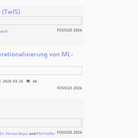
 (TwIS)
FOSSGIS 2026
udolf
erationalisierung von ML-
2026-03-26
46
FOSSGIS 2026
FOSSGIS 2026
Dr. Florian Beyer
and
Phil Hüffer