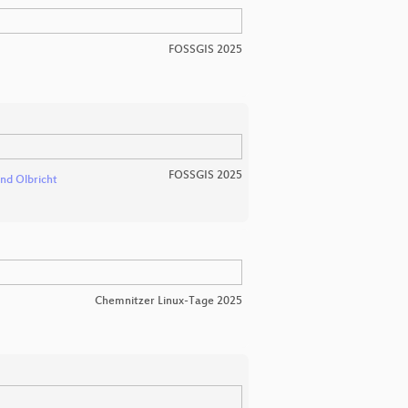
FOSSGIS 2025
FOSSGIS 2025
and Olbricht
Chemnitzer Linux-Tage 2025