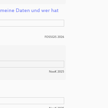
d meine Daten und wer hat
FOSSGIS 2026
NooK 2025