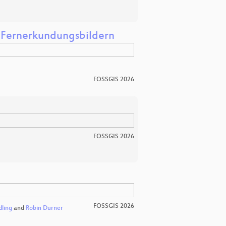
s Fernerkundungsbildern
FOSSGIS 2026
FOSSGIS 2026
FOSSGIS 2026
dling
and
Robin Durner