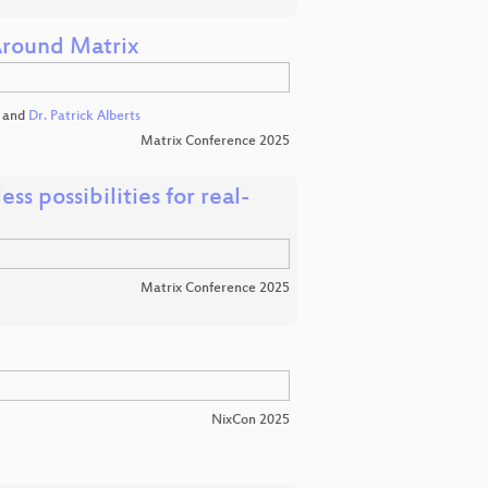
Around Matrix
and
Dr. Patrick Alberts
Matrix Conference 2025
s possibilities for real-
Matrix Conference 2025
NixCon 2025