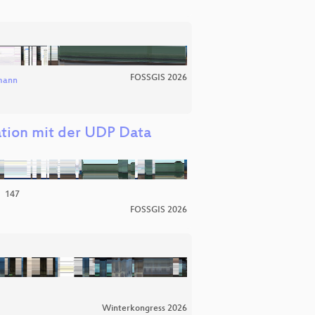
FOSSGIS 2026
mann
ation mit der UDP Data
147
FOSSGIS 2026
Winterkongress 2026