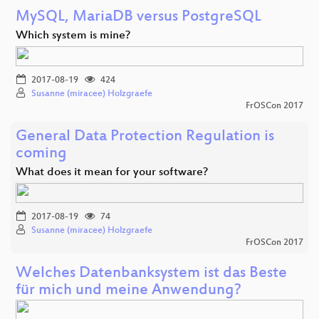
MySQL, MariaDB versus PostgreSQL
Which system is mine?
2017-08-19
424
Susanne (miracee) Holzgraefe
FrOSCon 2017
General Data Protection Regulation is
coming
What does it mean for your software?
2017-08-19
74
Susanne (miracee) Holzgraefe
FrOSCon 2017
Welches Datenbanksystem ist das Beste
für mich und meine Anwendung?