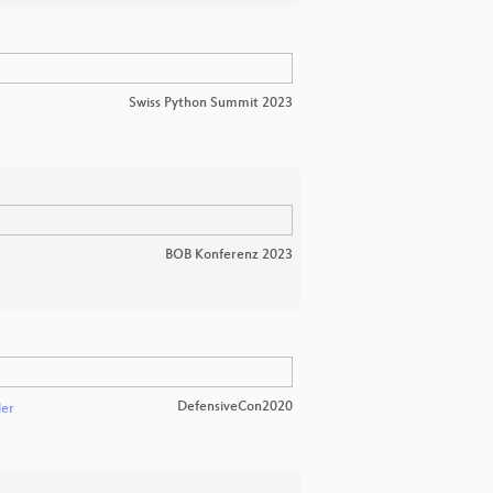
Swiss Python Summit 2023
BOB Konferenz 2023
DefensiveCon2020
der