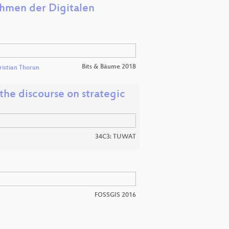
hmen der Digitalen
Bits & Bäume 2018
ristian Thorun
the discourse on strategic
34C3: TUWAT
FOSSGIS 2016