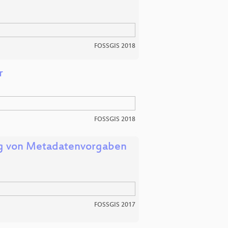
FOSSGIS 2018
r
FOSSGIS 2018
ng von Metadatenvorgaben
FOSSGIS 2017