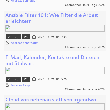
Andreas Schneider
Chemnitzer Linux-Tage 2026
Ansible Filter 101: Wie Filter die Arbeit
erleichtern
Vortrag
V5
2026-03-29
235
Andreas Scherbaum
Chemnitzer Linux-Tage 2026
E-Mail, Kalender, Kontakte und Dateien
mit Stalwart
Vortrag
V1
2026-03-29
926
Andreas Grupp
Chemnitzer Linux-Tage 2026
Cloud von nebenan statt von irgendwo