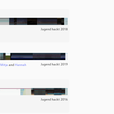
Jugend hackt 2018
Jugend hackt 2019
,
Mitja
and
Hannah
Jugend hackt 2016