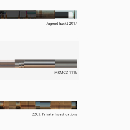
Jugend hackt 2017
MRMCD 111b
22C3: Private Investigations