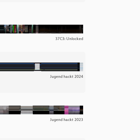
37C3: Unlocked
Jugend hackt 2024
Jugend hackt 2023