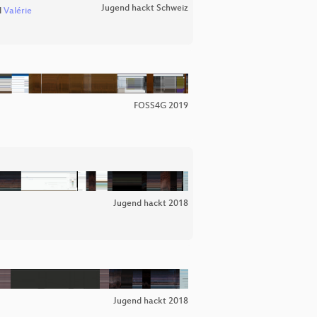
Jugend hackt Schweiz
d
Valérie
FOSS4G 2019
Jugend hackt 2018
Jugend hackt 2018