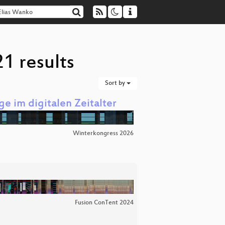
1 results
Sort by
e im digitalen Zeitalter
Winterkongress 2026
Fusion ConTent 2024