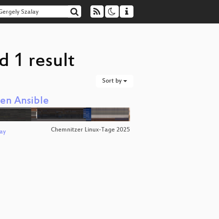
d 1 result
Sort by
en Ansible
Chemnitzer Linux-Tage 2025
ay