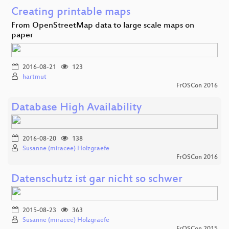
Creating printable maps
From OpenStreetMap data to large scale maps on
paper
2016-08-21
123
hartmut
FrOSCon 2016
Database High Availability
2016-08-20
138
Susanne (miracee) Holzgraefe
FrOSCon 2016
Datenschutz ist gar nicht so schwer
2015-08-23
363
Susanne (miracee) Holzgraefe