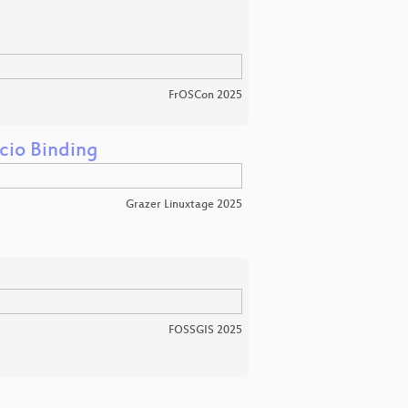
FrOSCon 2025
cio Binding
Grazer Linuxtage 2025
FOSSGIS 2025