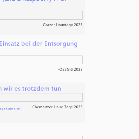
Grazer Linuxtage 2023
insatz bei der Entsorgung
FOSSGIS 2023
 wir es trotzdem tun
Chemnitzer Linux-Tage 2023
jayakumaran