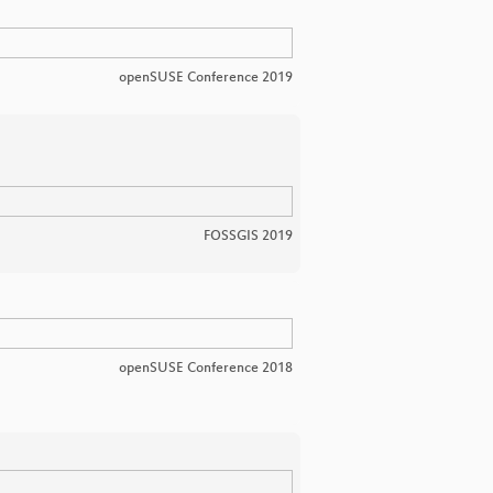
openSUSE Conference 2019
FOSSGIS 2019
openSUSE Conference 2018