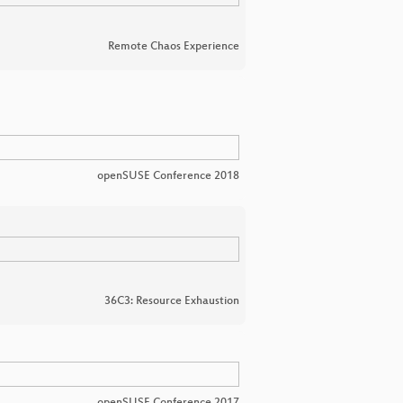
Remote Chaos Experience
openSUSE Conference 2018
36C3: Resource Exhaustion