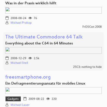
Was in der Praxis wirklich hilft
2008-08-24
76
Michael Prokop
FrOSCon 2008
The Ultimate Commodore 64 Talk
Everything about the C64 in 64 Minutes
2008-12-29
2.5k
Michael Steil
25C3: nothing to hide
freesmartphone.org
Ein Defragmentierungsansatz für mobiles Linux
Gadgets
2009-08-22
220
Michael Lauer