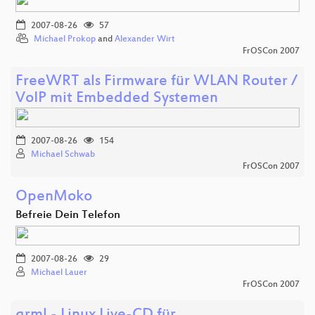
2007-08-26
57
Michael Prokop
and
Alexander Wirt
FrOSCon 2007
FreeWRT als Firmware für WLAN Router /
VoIP mit Embedded Systemen
2007-08-26
154
Michael Schwab
FrOSCon 2007
OpenMoko
Befreie Dein Telefon
2007-08-26
29
Michael Lauer
FrOSCon 2007