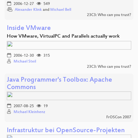
2006-12-27
549
Alexander Klink
and
Michael Bell
23C3: Who can you trust?
Inside VMware
How VMware, VirtualPC and Parallels actually work
2006-12-30
315
Michael Steil
23C3: Who can you trust?
Java Programmer's Toolbox: Apache
Commons
2007-08-25
19
Michael Kleinhenz
FrOSCon 2007
Infrastruktur bei OpenSource-Projekten