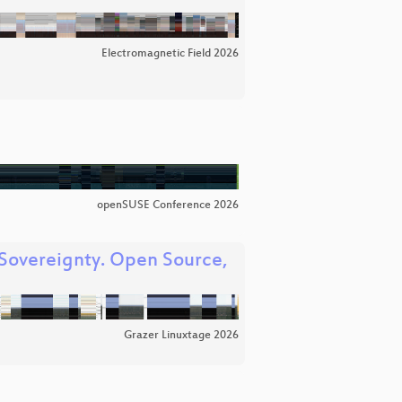
Electromagnetic Field 2026
openSUSE Conference 2026
 Sovereignty. Open Source,
Grazer Linuxtage 2026