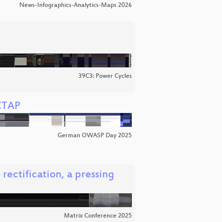
News-Infographics-Analytics-Maps 2026
39C3: Power Cycles
 CTAP
German OWASP Day 2025
rectification, a pressing
Matrix Conference 2025