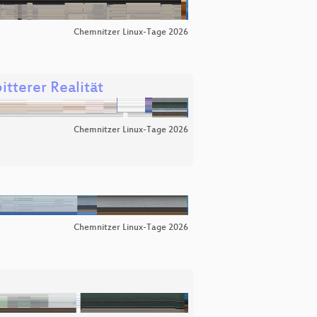
Chemnitzer Linux-Tage 2026
itterer Realität
Chemnitzer Linux-Tage 2026
Chemnitzer Linux-Tage 2026