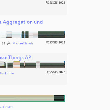
FOSSGIS 2026
he Aggregation und
FOSSGIS 2026
93
Michael Scholz
nsorThings API
FOSSGIS 2026
hael Stein
el Neutze