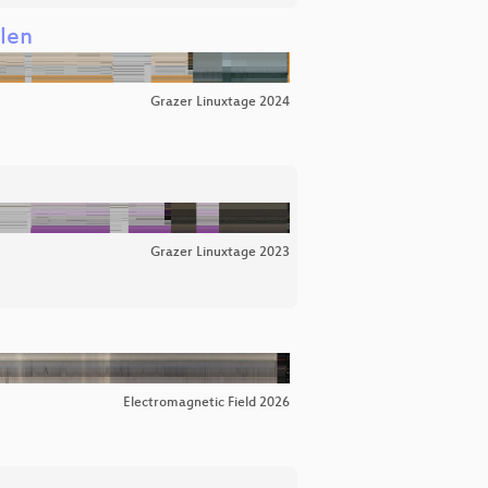
llen
Grazer Linuxtage 2024
Grazer Linuxtage 2023
Electromagnetic Field 2026