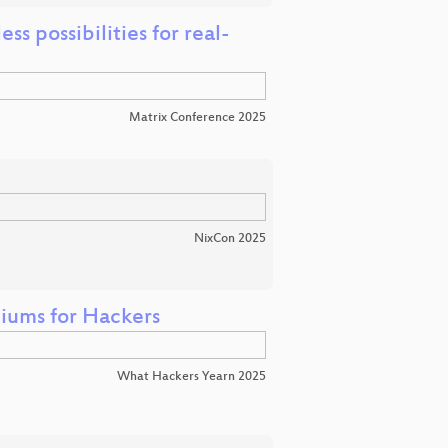
s possibilities for real-
Matrix Conference 2025
NixCon 2025
iums for Hackers
What Hackers Yearn 2025