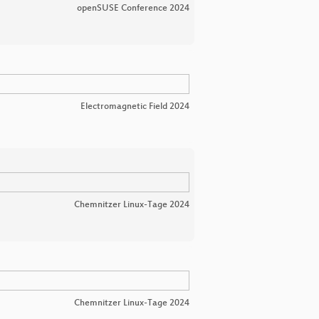
openSUSE Conference 2024
Electromagnetic Field 2024
Chemnitzer Linux-Tage 2024
Chemnitzer Linux-Tage 2024