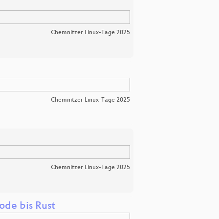
Chemnitzer Linux-Tage 2025
Chemnitzer Linux-Tage 2025
Chemnitzer Linux-Tage 2025
de bis Rust