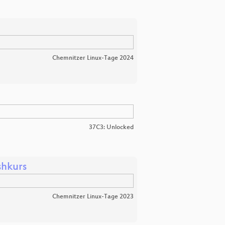
Chemnitzer Linux-Tage 2024
37C3: Unlocked
shkurs
Chemnitzer Linux-Tage 2023