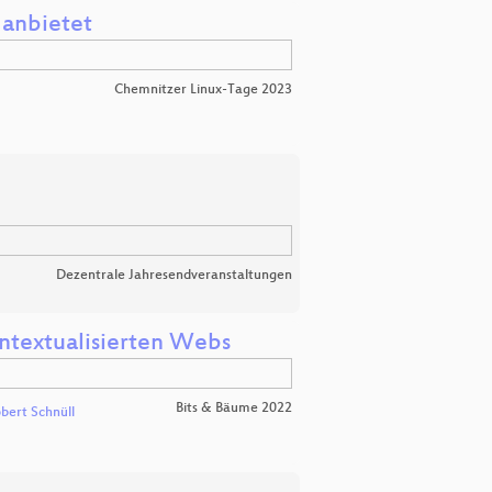
anbietet
Chemnitzer Linux-Tage 2023
Dezentrale Jahresendveranstaltungen
ontextualisierten Webs
Bits & Bäume 2022
bert Schnüll