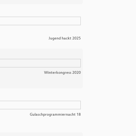
Jugend hackt 2025
Winterkongress 2020
Gulaschprogrammiernacht 18