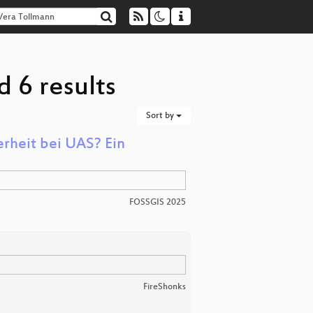
 6 results
Sort by
rheit bei UAS? Ein
FOSSGIS 2025
FireShonks