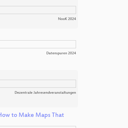
NooK 2024
Datenspuren 2024
Dezentrale Jahresendveranstaltungen
 How to Make Maps That