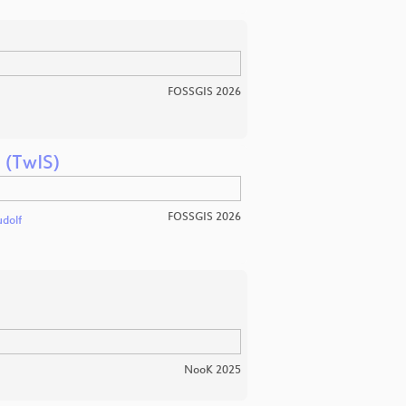
FOSSGIS 2026
 (TwIS)
FOSSGIS 2026
udolf
NooK 2025