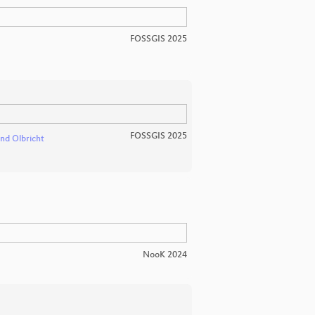
FOSSGIS 2025
FOSSGIS 2025
and Olbricht
NooK 2024