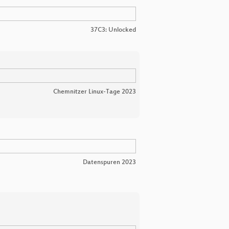
37C3: Unlocked
Chemnitzer Linux-Tage 2023
Datenspuren 2023