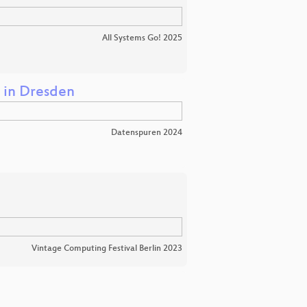
All Systems Go! 2025
 in Dresden
Datenspuren 2024
Vintage Computing Festival Berlin 2023