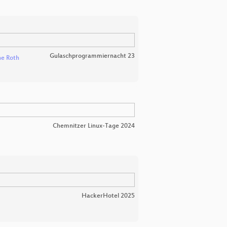
Gulaschprogrammiernacht 23
e Roth
Chemnitzer Linux-Tage 2024
HackerHotel 2025