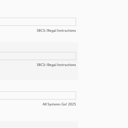
38C3: Illegal Instructions
38C3: Illegal Instructions
All Systems Go! 2025