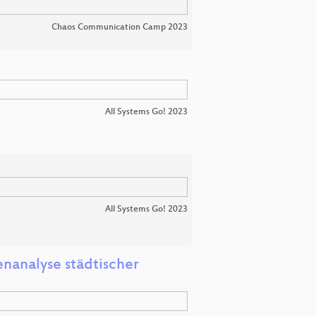
Chaos Communication Camp 2023
All Systems Go! 2023
All Systems Go! 2023
enanalyse städtischer