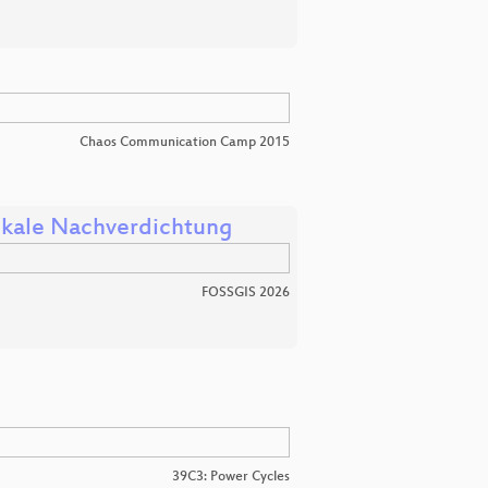
Chaos Communication Camp 2015
tikale Nachverdichtung
FOSSGIS 2026
39C3: Power Cycles