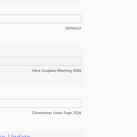
DENOG7
Libre Graphics Meeting 2026
Chemnitzer Linux-Tage 2026