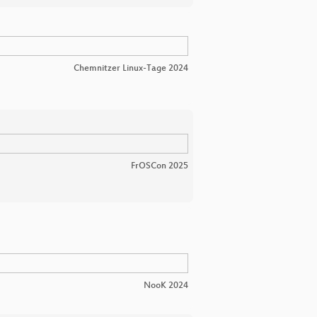
Chemnitzer Linux-Tage 2024
FrOSCon 2025
NooK 2024