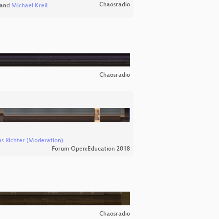
Chaosradio
and
Michael Kreil
Chaosradio
s Richter (Moderation)
Forum Open:Education 2018
Chaosradio