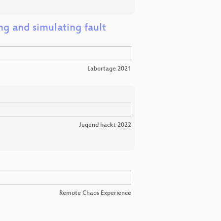
ng and simulating fault
Labortage 2021
Jugend hackt 2022
Remote Chaos Experience