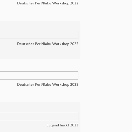
Deutscher Perl/Raku Workshop 2022
Deutscher Perl/Raku Workshop 2022
Deutscher Perl/Raku Workshop 2022
Jugend hackt 2023