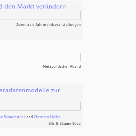
nd den Markt verändern
Dezentrale Jahresendveranstaltungen
Netzpolitischer Abend
Metadatenmodelle zur
x Blumenstock
and
Christian Niklas
Bits & Bäume 2022