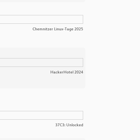
Chemnitzer Linux-Tage 2025
HackerHotel 2024
37C3: Unlocked