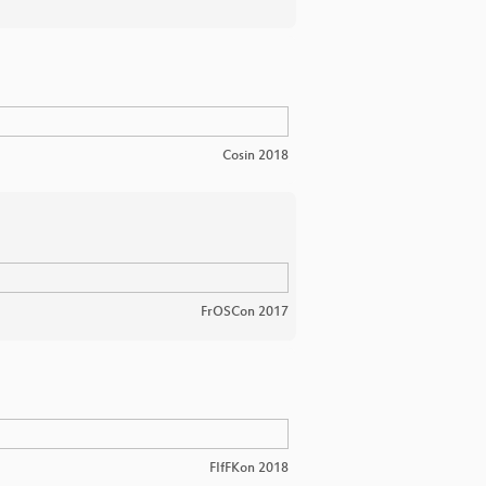
Cosin 2018
FrOSCon 2017
FIfFKon 2018