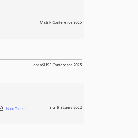
Matrix Conference 2025
openSUSE Conference 2025
Bits & Bäume 2022
Nico Tucher