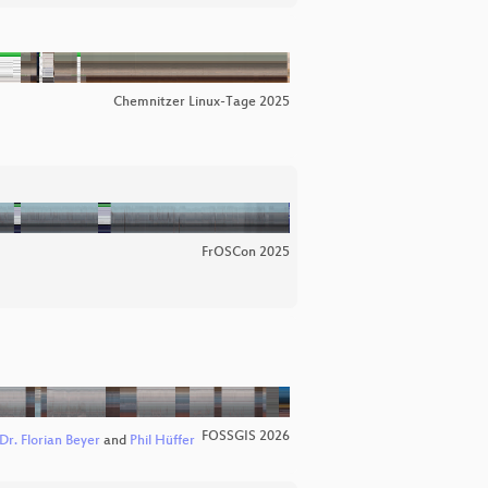
Chemnitzer Linux-Tage 2025
FrOSCon 2025
FOSSGIS 2026
Dr. Florian Beyer
and
Phil Hüffer