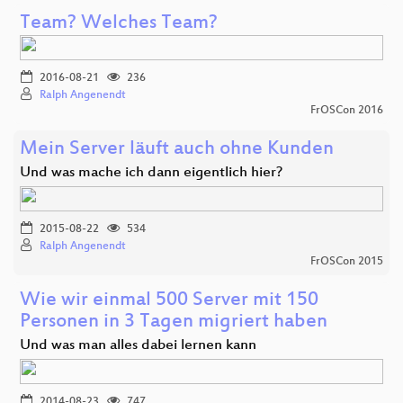
Team? Welches Team?
2016-08-21
236
Ralph Angenendt
FrOSCon 2016
Mein Server läuft auch ohne Kunden
Und was mache ich dann eigentlich hier?
2015-08-22
534
Ralph Angenendt
FrOSCon 2015
Wie wir einmal 500 Server mit 150
Personen in 3 Tagen migriert haben
Und was man alles dabei lernen kann
2014-08-23
747