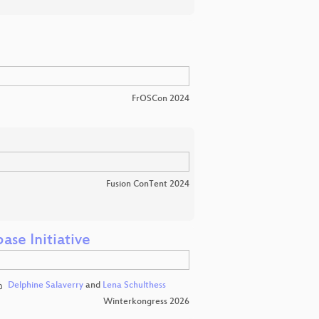
FrOSCon 2024
Fusion ConTent 2024
ase Initiative
Delphine Salaverry
and
Lena Schulthess
Winterkongress 2026