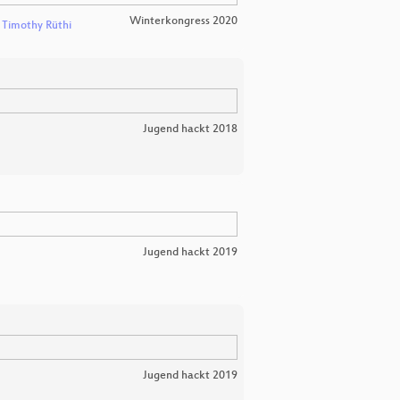
Winterkongress 2020
d
Timothy Rüthi
Jugend hackt 2018
Jugend hackt 2019
Jugend hackt 2019